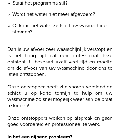
Staat het programma stil?
Wordt het water niet meer afgevoerd?
Of komt het water zelfs uit uw wasmachine
stromen?
Dan is uw afvoer zeer waarschijnlijk verstopt en
is het hoog tijd dat een professional deze
ontstopt. U bespaart uzelf veel tijd en moeite
om de afvoer van uw wasmachine door ons te
laten ontstoppen.
Onze ontstopper heeft zijn sporen verdiend en
schiet u op korte termijn te hulp om uw
wasmachine zo snel mogelijk weer aan de praat
te krijgen!
Onze ontstoppers werken op afspraak en gaan
goed voorbereid en professioneel te werk.
In het een nijpend probleem?