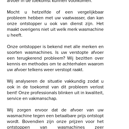
afvoer in de toekomst kunnen voorkomen.
Mocht u hetzelfde of een vergelijkbaar
probleem hebben met uw vaatwasser, dan kan
onze ontstopper u ook van dienst zijn. Het
maakt overigens niet uit welk merk wasmachine
u heeft.
Onze ontstopper is bekend met alle merken en
soorten wasmachines. Is uw verstopte afvoer
een terugkerend probleem? Wij bezitten over
kennis en methodes om te achterhalen waarom
uw afvoer telkens weer verstopt raakt.
Wij analyseren de situatie vakkundig zodat u
ook in de toekomst van dit probleem verlost
bent! Onze professionals blinken uit in kwaliteit,
service en vakmanschap.
Wij zorgen ervoor dat de afvoer van uw
wasmachine tegen een betaalbare prijs ontstopt
wordt. Bovendien zijn onze prijzen voor het
ontstoppen van wasmachines zeer