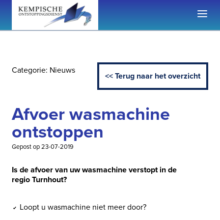
Categorie: Nieuws
<< Terug naar het overzicht
Afvoer wasmachine
ontstoppen
Gepost op 23-07-2019
Is de afvoer van uw wasmachine verstopt in de
regio Turnhout?
Loopt u wasmachine niet meer door?