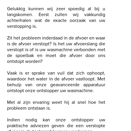
Gelukkig kunnen wij zeer spoedig al bij u
langskomen. Eerst zullen wij vakkundig
achterhalen wat de exacte oorzaak van uw
verstopping is.
Zit het probleem inderdaad in de afvoer en waar
is de afvoer verstopt? Is het uw afvoerslang die
verstopt is of is uw wasmachine verbonden met
de spoelbak en moet die afvoer door ons
ontstopt worden?
Vaak is er sprake van vuil dat zich ophoopt,
waardoor het water in de afvoer vastloopt. Met
behulp van onze geavanceerde apparatuur
ontstopt onze ontstopper uw wasmachine.
Met al zijn ervaring weet hij al snel hoe het
probleem ontstaan is.
Indien nodig kan onze ontstopper uw
praktische adviezen geven die een verstopte